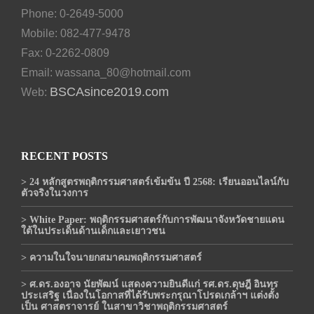
Phone: 0-2649-5000
Mobile: 082-477-9478
Fax: 0-2262-0809
Email:
wassana_80@hotmail.com
BSCAsince2019.com
Web:
RECENT POSTS
> 24 หลักสูตรพฤติกรรมศาสตร์เข้มข้น ปี 2568: เรียนออนไลน์กับ
ตัวจริงในวงการ
> White Paper: พฤติกรรมศาสตร์กับการพัฒนาจังหวัดชายแดน
ใต้ในประเด็นด้านเด็กและเยาวชน
> ความในใจนายกสมาคมพฤติกรรมศาสตร์
> ศ.ดร.องอาจ นัยพัฒน์ แสดงความยินดีแก่ รศ.ดร.ดุษฎี อินทร
ประเสริฐ เนื่องในโอกาสที่ได้รับพระกรุณาโปรดเกล้าฯ แต่งตั้ง
เป็น ศาสตราจารย์ ในสาขาวิชาพฤติกรรมศาสตร์