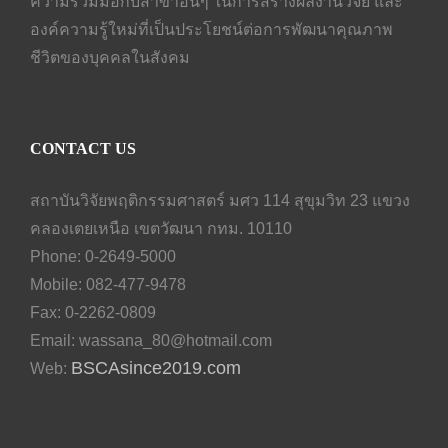
ความร่วมมือกับสาขาอื่นๆ ในการสร้างผลงานวิจัย และ
องค์ความรู้ใหม่ที่เป็นประโยชน์ต่อการพัฒนาคุณภาพ
ชีวิตของบุคคลในสังคม
CONTACT US
สถาบันวิจัยพฤติกรรมศาสตร์ มศว 114 สุขุมวิท 23 แขวง
คลองเตยเหนือ เขตวัฒนา กทม. 10110
Phone: 0-2649-5000
Mobile: 082-477-9478
Fax: 0-2262-0809
Email:
wassana_80@hotmail.com
BSCAsince2019.com
Web: