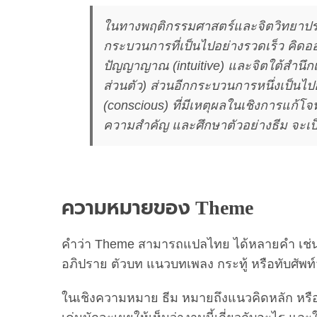
ในทางพฤติกรรมศาสตร์และจิตวิทยาประย
กระบวนการที่เป็นไปอย่างรวดเร็ว คิดออ
ปัญญาญาณ (intuitive) และจิตใต้สำนึกเ
ส่วนตัว) ส่วนอีกกระบวนการหนึ่งเป็นไป
(conscious) ที่มีเหตุผลในเชิงการแก
ความสำคัญ และศึกษาตัวอย่างธีม จะเป็
ความหมายของ Theme
คำว่า Theme สามารถแปลไทย ได้หลายคำ เช่น ห
อภิปราย ตัวบท แนวบทเพลง กระทู้ หรือทับศัพท์ว
ในเชิงความหมาย ธีม หมายถึงแนวคิดหลัก หรือห