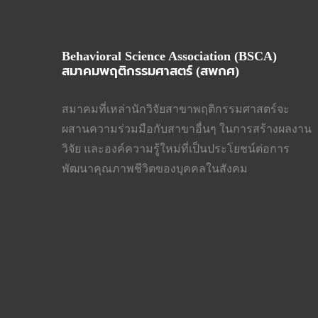
Behavioral Science Association (BSCA)
สมาคมพฤติกรรมศาสตร์ (สพกศ)
สมาคมที่เหล่านักวิจัยสาขาพฤติกรรมศาสตร์จะ
ผสานความร่วมมือกับสาขาอื่นๆ ในการสร้างผลงาน
วิจัย และองค์ความรู้ใหม่ที่เป็นประโยชน์ต่อการ
พัฒนาคุณภาพชีวิตของบุคคลในสังคม