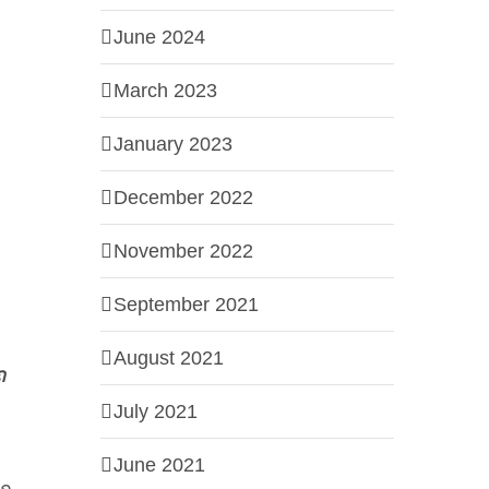
June 2024
March 2023
January 2023
December 2022
November 2022
September 2021
August 2021
ถ
July 2021
June 2021