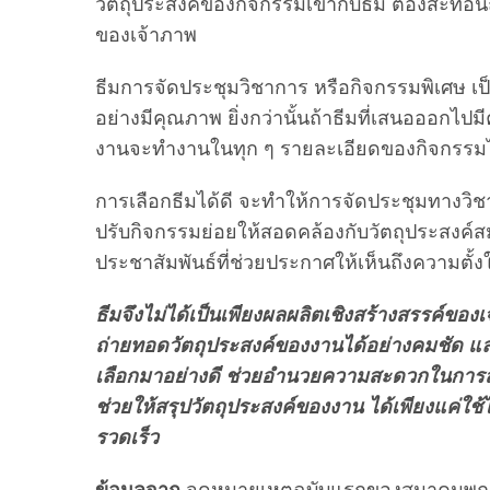
วัตถุประสงค์ของกิจกรรมเข้ากับธีม ต้องสะท้
ของเจ้าภาพ
ธีมการจัดประชุมวิชาการ หรือกิจกรรมพิเศษ เป็
อย่างมีคุณภาพ ยิ่งกว่านั้นถ้าธีมที่เสนอออกไป
งานจะทำงานในทุก ๆ รายละเอียดของกิจกรรมได
การเลือกธีมได้ดี จะทำให้การจัดประชุมทางวิช
ปรับกิจกรรมย่อยให้สอดคล้องกับวัตถุประสงค์
ประชาสัมพันธ์ที่ช่วยประกาศให้เห็นถึงความต
ธีมจึงไม่ได้เป็นเพียงผลผลิตเชิงสร้างสรรค์ของเ
ถ่ายทอดวัตถุประสงค์ของงานได้อย่างคมชัด และท
เลือกมาอย่างดี ช่วยอำนวยความสะดวกในการสร้า
ช่วยให้สรุปวัตถุประสงค์ของงาน ได้เพียงแค่ใช
รวดเร็ว