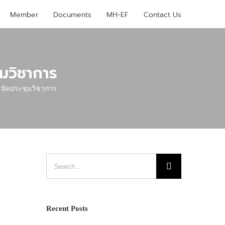
Member
Documents
MH-EF
Contact Us
มวิชาการ
จัดประชุมวิชาการ
Search
for:
Recent Posts