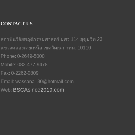
CONTACT US
สถาบันวิจัยพฤติกรรมศาสตร์ มศว 114 สุขุมวิท 23
แขวงคลองเตยเหนือ เขตวัฒนา กทม. 10110
Phone: 0-2649-5000
Mobile: 082-477-9478
Fax: 0-2262-0809
Email:
wassana_80@hotmail.com
BSCAsince2019.com
Web: