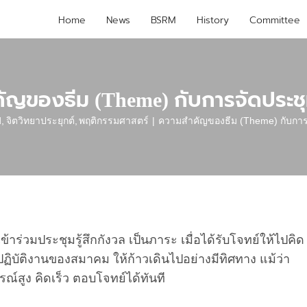
Home
News
BSRM
History
Committee
ัญของธีม (Theme) กับการจัดประชุ
d
จิตวิทยาประยุกต์
พฤติกรรมศาสตร์
ความสำคัญของธีม (Theme) กับการ
ข้าร่วมประชุมรู้สึกกังวล เป็นภาระ เมื่อได้รับโจทย์ให้ไปคิด
ฏิบัติงานของสมาคม ให้ก้าวเดินไปอย่างมีทิศทาง แม้ว่า
ณ์สูง คิดเร็ว ตอบโจทย์ได้ทันที