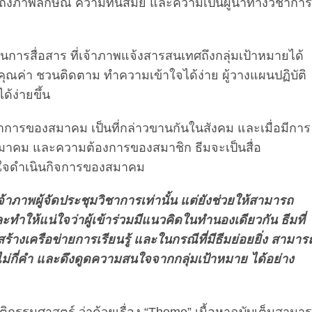
อนถึงภาพลักษณ์ ความทันสมัย และความเป็นผู้นำทางวิชาการ
นการสื่อสาร ที่เจ้าภาพแจ้งสารสนเทศถึงกลุ่มเป้าหมายได้
มีคุณค่า ชวนติดตาม ทำความเข้าใจได้ง่าย ผู้วางแผนปฏิบัติ
้ง่ายขึ้น
าการของสมาคม เป็นที่กล่าวขานกันในสังคม และเมื่อมีการ
สมาคม และความต้องการของสมาชิก ธีมจะเป็นสื่อ
ั้งใจดำเนินกิจการของสมาคม
จ้าภาพผู้จัดประชุมวิชาการเท่านั้น แต่ยังช่วยให้สามารถ
ำให้แน่ใจว่าผู้เข้าร่วมมีแนวคิดในทำนองเดียวกัน ธีมที่
งเครือข่ายการเรียนรู้ และในกรณีที่มีธีมย่อยยิ่ง สามาร
้ไม่กี่คำ และดึงดูดความสนใจจากกลุ่มเป้าหมาย ได้อย่าง