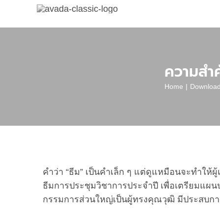
Skip
to
content
ความสำค
Home
Downloa
View
Larger
คำว่า “ธีม” เป็นคำเล็ก ๆ แต่ดูแหมือนจะทำให้ผู้เ
Image
ธีมการประชุมวิชาการประจำปี เพื่อเตรียมแผนป
กรรมการส่วนใหญ่เป็นผู้ทรงคุณวุฒิ มีประสบการ