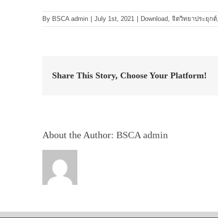
By
BSCA admin
|
July 1st, 2021
|
Download
,
จิตวิทยาประยุกต์
Share This Story, Choose Your Platform!
About the Author:
BSCA admin