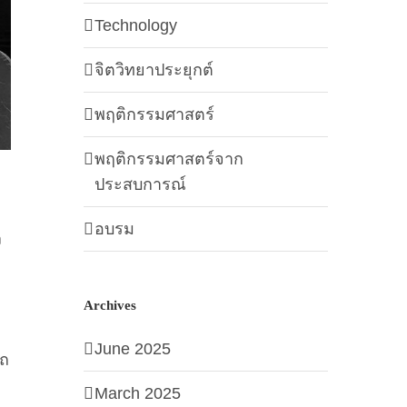
Technology
จิตวิทยาประยุกต์
พฤติกรรมศาสตร์
พฤติกรรมศาสตร์จาก
ประสบการณ์
อบรม
ง
Archives
June 2025
รถ
March 2025