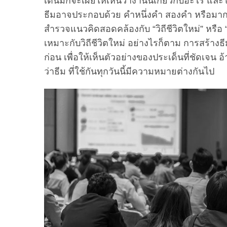
เด่นมักจะเผยให้เห็นว่างานนี้เกี่ยวกับอะไร และใ
ธีมอาจประกอบด้วย คำหนึ่งคำ สองคำ หรือมากกว
สำรวจแนวคิดสอดคล้องกับ “วิถีชีวิตใหม่” หรือ 
เหมาะกับวิถีชีวิตใหม่ อย่างไรก็ตาม การสร้างธีม
ก่อน เพื่อให้เห็นตัวอย่างของประเด็นที่ชัดเจน 
ว่าธีม ที่ใช้กันทุกวันนี้มีความหมายต่างกันไป