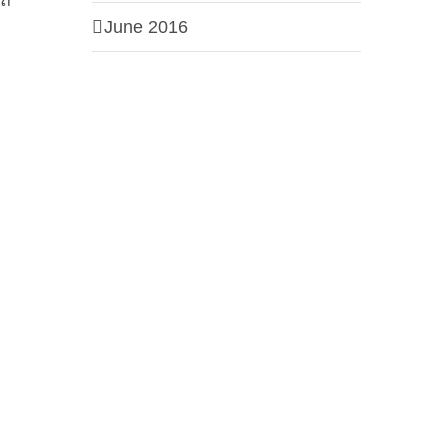
รถ
June 2016