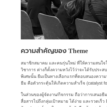
ความสำคัญของ Theme
สมาชิกสมาคม และคนรุ่นใหม่ ที่ให้ความสนใจใ
วิชาการ ต่างก็ตั้งความหวังไว้ว่าจะได้รับปร
พิเศษนั้น ธีมเป็นทางเลือกแรกที่ตอบสนองความ
ธีม คือตัวกระตุ้นให้เกิดความสำเร็จ (catalyst
ในส่วนของผู้จัดงาน/กิจกรรม ถือว่าการเสนอธีมเ
สื่อสารไปถึงกลุ่มเป้าหมาย ได้ง่าย และรวดเร็